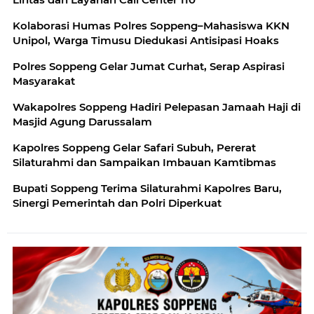
Kolaborasi Humas Polres Soppeng–Mahasiswa KKN
Unipol, Warga Timusu Diedukasi Antisipasi Hoaks
Polres Soppeng Gelar Jumat Curhat, Serap Aspirasi
Masyarakat
Wakapolres Soppeng Hadiri Pelepasan Jamaah Haji di
Masjid Agung Darussalam
Kapolres Soppeng Gelar Safari Subuh, Pererat
Silaturahmi dan Sampaikan Imbauan Kamtibmas
Bupati Soppeng Terima Silaturahmi Kapolres Baru,
Sinergi Pemerintah dan Polri Diperkuat