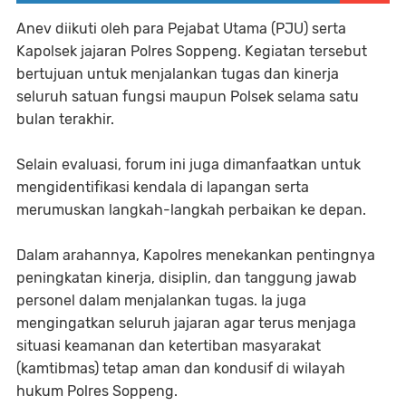
Anev diikuti oleh para Pejabat Utama (PJU) serta
Kapolsek jajaran Polres Soppeng. Kegiatan tersebut
bertujuan untuk menjalankan tugas dan kinerja
seluruh satuan fungsi maupun Polsek selama satu
bulan terakhir.
Selain evaluasi, forum ini juga dimanfaatkan untuk
mengidentifikasi kendala di lapangan serta
merumuskan langkah-langkah perbaikan ke depan.
Dalam arahannya, Kapolres menekankan pentingnya
peningkatan kinerja, disiplin, dan tanggung jawab
personel dalam menjalankan tugas. Ia juga
mengingatkan seluruh jajaran agar terus menjaga
situasi keamanan dan ketertiban masyarakat
(kamtibmas) tetap aman dan kondusif di wilayah
hukum Polres Soppeng.