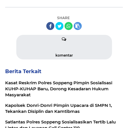
SHARE
komentar
Berita Terkait
Kasat Reskrim Polres Soppeng Pimpin Sosialisasi
KUHP-KUHAP Baru, Dorong Kesadaran Hukum
Masyarakat
Kapolsek Donri-Donri Pimpin Upacara di SMPN 1,
Tekankan Disiplin dan Kamtibmas
Satlantas Polres Soppeng Sosialisasikan Tertib Lalu
Lintas dan Layanan Call Center 110