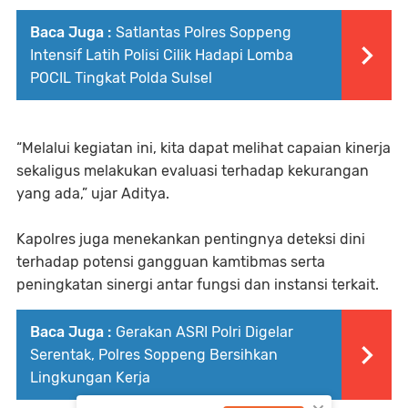
Baca Juga :
Satlantas Polres Soppeng
Intensif Latih Polisi Cilik Hadapi Lomba
POCIL Tingkat Polda Sulsel
“Melalui kegiatan ini, kita dapat melihat capaian kinerja
sekaligus melakukan evaluasi terhadap kekurangan
yang ada,” ujar Aditya.
Kapolres juga menekankan pentingnya deteksi dini
terhadap potensi gangguan kamtibmas serta
peningkatan sinergi antar fungsi dan instansi terkait.
Baca Juga :
Gerakan ASRI Polri Digelar
Serentak, Polres Soppeng Bersihkan
Lingkungan Kerja