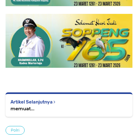
Artikel Selanjutnya
memuat...
Polri