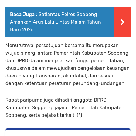
Baca Juga :
Satlantas Polres Soppeng
Amankan Arus Lalu Lintas Malam Tahun
Baru 2026
Menurutnya, persetujuan bersama itu merupakan
wujud sinergi antara Pemerintah Kabupaten Soppeng
dan DPRD dalam menjalankan fungsi pemerintahan,
khususnya dalam mewujudkan pengelolaan keuangan
daerah yang transparan, akuntabel, dan sesuai
dengan ketentuan peraturan perundang-undangan.
Rapat paripurna juga dihadiri anggota DPRD
Kabupaten Soppeng, jajaran Pemerintah Kabupaten
Soppeng, serta pejabat terkait. (*)