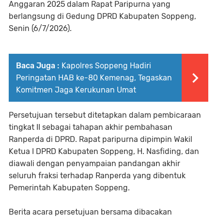
Anggaran 2025 dalam Rapat Paripurna yang
berlangsung di Gedung DPRD Kabupaten Soppeng,
Senin (6/7/2026).
Baca Juga :
Kapolres Soppeng Hadiri
Peringatan HAB ke-80 Kemenag, Tegaskan
Komitmen Jaga Kerukunan Umat
Persetujuan tersebut ditetapkan dalam pembicaraan
tingkat II sebagai tahapan akhir pembahasan
Ranperda di DPRD. Rapat paripurna dipimpin Wakil
Ketua I DPRD Kabupaten Soppeng, H. Nasfiding, dan
diawali dengan penyampaian pandangan akhir
seluruh fraksi terhadap Ranperda yang dibentuk
Pemerintah Kabupaten Soppeng.
Berita acara persetujuan bersama dibacakan