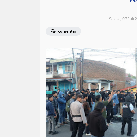
Selasa, 07 Juli
komentar