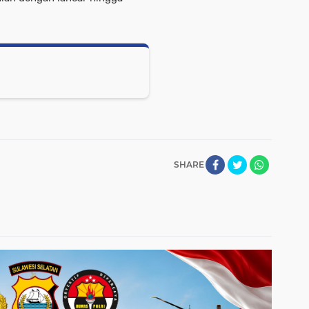
SHARE