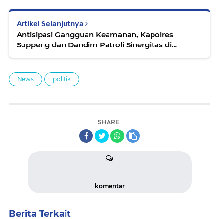
Artikel Selanjutnya
Antisipasi Gangguan Keamanan, Kapolres
Soppeng dan Dandim Patroli Sinergitas di
Wilayah Terpencil
News
politik
SHARE
komentar
Berita Terkait