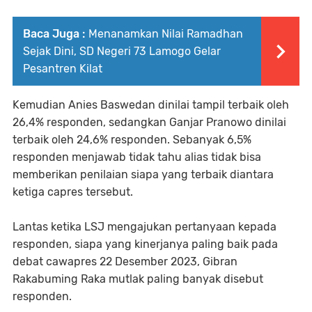
Baca Juga :
Menanamkan Nilai Ramadhan
Sejak Dini, SD Negeri 73 Lamogo Gelar
Pesantren Kilat
Kemudian Anies Baswedan dinilai tampil terbaik oleh
26,4% responden, sedangkan Ganjar Pranowo dinilai
terbaik oleh 24,6% responden. Sebanyak 6,5%
responden menjawab tidak tahu alias tidak bisa
memberikan penilaian siapa yang terbaik diantara
ketiga capres tersebut.
Lantas ketika LSJ mengajukan pertanyaan kepada
responden, siapa yang kinerjanya paling baik pada
debat cawapres 22 Desember 2023, Gibran
Rakabuming Raka mutlak paling banyak disebut
responden.