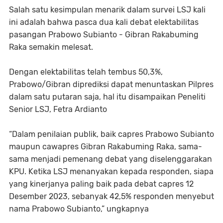
Salah satu kesimpulan menarik dalam survei LSJ kali
ini adalah bahwa pasca dua kali debat elektabilitas
pasangan Prabowo Subianto - Gibran Rakabuming
Raka semakin melesat.
Dengan elektabilitas telah tembus 50,3%,
Prabowo/Gibran diprediksi dapat menuntaskan Pilpres
dalam satu putaran saja, hal itu disampaikan Peneliti
Senior LSJ, Fetra Ardianto
“Dalam penilaian publik, baik capres Prabowo Subianto
maupun cawapres Gibran Rakabuming Raka, sama-
sama menjadi pemenang debat yang diselenggarakan
KPU. Ketika LSJ menanyakan kepada responden, siapa
yang kinerjanya paling baik pada debat capres 12
Desember 2023, sebanyak 42,5% responden menyebut
nama Prabowo Subianto,” ungkapnya