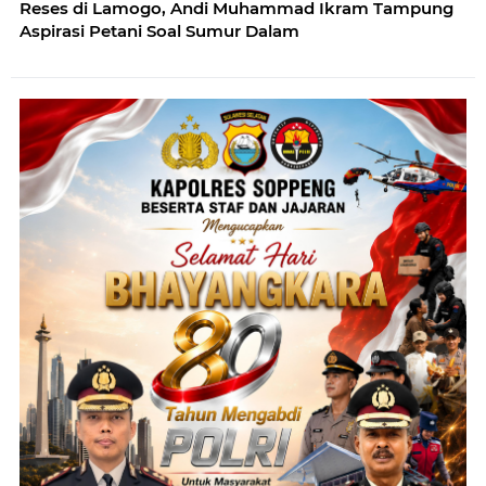
Reses di Lamogo, Andi Muhammad Ikram Tampung
Aspirasi Petani Soal Sumur Dalam