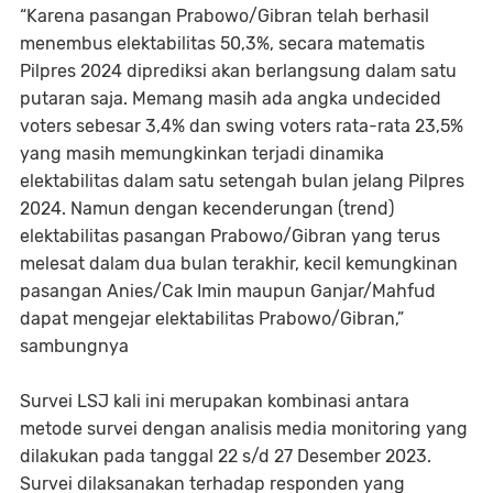
“Karena pasangan Prabowo/Gibran telah berhasil
menembus elektabilitas 50,3%, secara matematis
Pilpres 2024 diprediksi akan berlangsung dalam satu
putaran saja. Memang masih ada angka undecided
voters sebesar 3,4% dan swing voters rata-rata 23,5%
yang masih memungkinkan terjadi dinamika
elektabilitas dalam satu setengah bulan jelang Pilpres
2024. Namun dengan kecenderungan (trend)
elektabilitas pasangan Prabowo/Gibran yang terus
melesat dalam dua bulan terakhir, kecil kemungkinan
pasangan Anies/Cak Imin maupun Ganjar/Mahfud
dapat mengejar elektabilitas Prabowo/Gibran,”
sambungnya
Survei LSJ kali ini merupakan kombinasi antara
metode survei dengan analisis media monitoring yang
dilakukan pada tanggal 22 s/d 27 Desember 2023.
Survei dilaksanakan terhadap responden yang