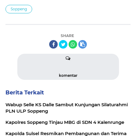
Soppeng
SHARE
komentar
Berita Terkait
Wabup Selle KS Dalle Sambut Kunjungan Silaturahmi
PLN ULP Soppeng
Kapolres Soppeng Tinjau MBG di SDN 4 Kalenrunge
Kapolda Sulsel Resmikan Pembangunan dan Terima