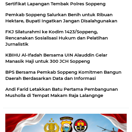
Sertifikat Lapangan Tembak Polres Soppeng
Pemkab Soppeng Salurkan Benih untuk Ribuan
Hektare, Bupati Ingatkan Jangan Disalahgunakan
FKJ Silaturahmi ke Kodim 1423/Soppeng,
Rencanakan Sosialisasi Hukum dan Pelatihan
Jurnalistik
KBIHU Al-Ifadah Bersama UIN Alauddin Gelar
Manasik Haji untuk 300 JCH Soppeng
BPS Bersama Pemkab Soppeng Komitmen Bangun
Daerah Berdasarkan Data dan Informasi
Andi Farid Letakkan Batu Pertama Pembangunan
Musholla di Tempat Makam Raja Lalangnge