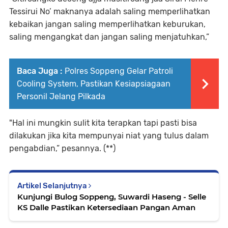
Tessirui No’ maknanya adalah saling memperlihatkan
kebaikan jangan saling memperlihatkan keburukan,
saling mengangkat dan jangan saling menjatuhkan,”
Baca Juga :
Polres Soppeng Gelar Patroli
Cooling System, Pastikan Kesiapsiagaan
Personil Jelang Pilkada
"Hal ini mungkin sulit kita terapkan tapi pasti bisa
dilakukan jika kita mempunyai niat yang tulus dalam
pengabdian,” pesannya. (**)
Artikel Selanjutnya
Kunjungi Bulog Soppeng, Suwardi Haseng - Selle
KS Dalle Pastikan Ketersediaan Pangan Aman